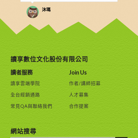
沐瑪
讀享數位文化股份有限公司
讀者服務
Join Us
讀享雲端學院
作者/講師招募
全台經銷通路
人才募集
常見QA與聯絡我們
合作提案
網站搜尋