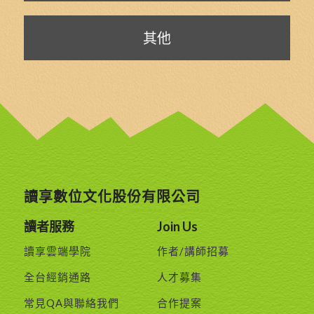
其他
讀享數位文化股份有限公司
讀者服務
Join Us
讀享雲端學院
作者/講師招募
全台經銷通路
人才募集
常見QA與聯絡我們
合作提案