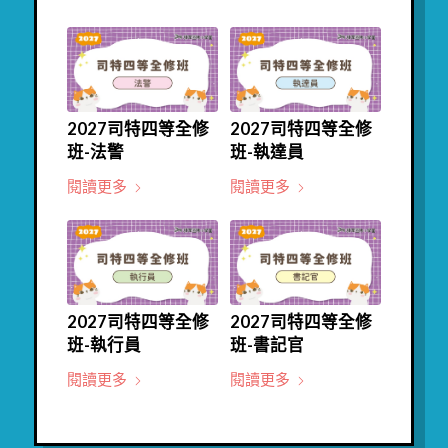
2027司特四等全修
2027司特四等全修
班-法警
班-執達員
閱讀更多
閱讀更多
2027司特四等全修
2027司特四等全修
班-執行員
班-書記官
閱讀更多
閱讀更多