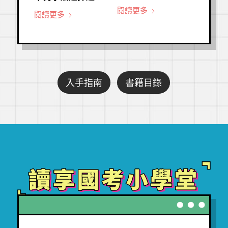
閱讀更多
閱讀更多
入手指南
書籍目錄