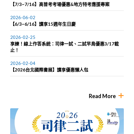
【7/3~7/16】高普考考場優惠&地方特考應援專案
2026-06-02
【6/3~6/16】讀享15週年生日慶
2026-02-25
享練！線上作答系統：司律一試、二試早鳥優惠3/17截
止！
2026-02-04
【2026台北國際書展】讀享優惠懶人包
Read More