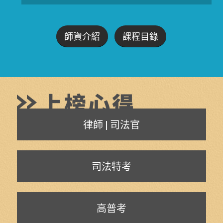
師資介紹
課程目錄
律師 | 司法官
司法特考
高普考