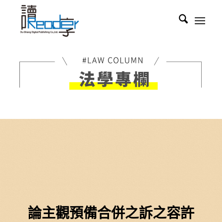
論主觀預備合併之訴之容許