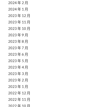
2024 年 2 月
2024 年 1 月
2023 年 12 月
2023 年 11 月
2023 年 10 月
2023 年 9 月
2023 年 8 月
2023 年 7 月
2023 年 6 月
2023 年 5 月
2023 年 4 月
2023 年 3 月
2023 年 2 月
2023 年 1 月
2022 年 12 月
2022 年 11 月
2022 年 10 月