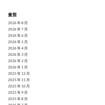
彙整
2026 年 8 月
2026 年 7 月
2026 年 6 月
2026 年 5 月
2026 年 4 月
2026 年 3 月
2026 年 2 月
2026 年 1 月
2025 年 12 月
2025 年 11 月
2025 年 10 月
2025 年 9 月
2025 年 8 月