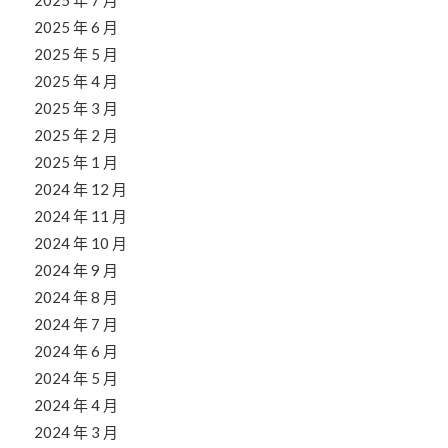
2025 年 7 月
2025 年 6 月
2025 年 5 月
2025 年 4 月
2025 年 3 月
2025 年 2 月
2025 年 1 月
2024 年 12 月
2024 年 11 月
2024 年 10 月
2024 年 9 月
2024 年 8 月
2024 年 7 月
2024 年 6 月
2024 年 5 月
2024 年 4 月
2024 年 3 月