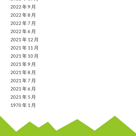
2022 年 9 月
2022 年 8 月
2022 年 7 月
2022 年 6 月
2021 年 12 月
2021 年 11 月
2021 年 10 月
2021 年 9 月
2021 年 8 月
2021 年 7 月
2021 年 6 月
2021 年 5 月
1970 年 1 月