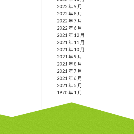
2022 年 9 月
2022 年 8 月
2022 年 7 月
2022 年 6 月
2021 年 12 月
2021 年 11 月
2021 年 10 月
2021 年 9 月
2021 年 8 月
2021 年 7 月
2021 年 6 月
2021 年 5 月
1970 年 1 月