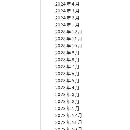
2024 年 4 月
2024 年 3 月
2024 年 2 月
2024 年 1 月
2023 年 12 月
2023 年 11 月
2023 年 10 月
2023 年 9 月
2023 年 8 月
2023 年 7 月
2023 年 6 月
2023 年 5 月
2023 年 4 月
2023 年 3 月
2023 年 2 月
2023 年 1 月
2022 年 12 月
2022 年 11 月
2022 年 10 月