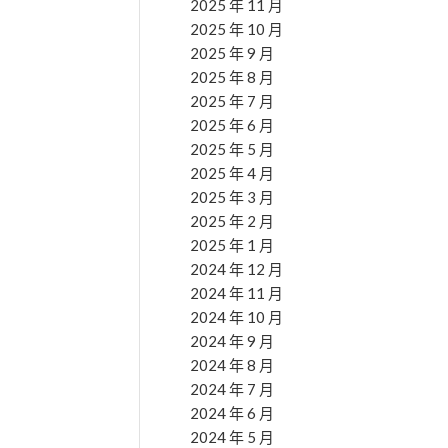
2025 年 11 月
2025 年 10 月
2025 年 9 月
2025 年 8 月
2025 年 7 月
2025 年 6 月
2025 年 5 月
2025 年 4 月
2025 年 3 月
2025 年 2 月
2025 年 1 月
2024 年 12 月
2024 年 11 月
2024 年 10 月
2024 年 9 月
2024 年 8 月
2024 年 7 月
2024 年 6 月
2024 年 5 月