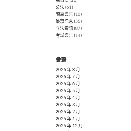
民事法
(12)
公法
(61)
讀享公告
(10)
優惠訊息
(55)
立法資訊
(87)
考試公告
(14)
彙整
2026 年 8 月
2026 年 7 月
2026 年 6 月
2026 年 5 月
2026 年 4 月
2026 年 3 月
2026 年 2 月
2026 年 1 月
2025 年 12 月