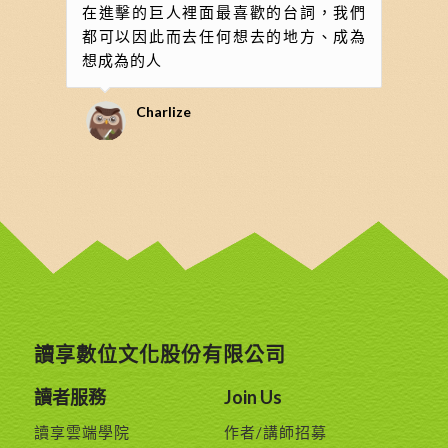
在進擊的巨人裡面最喜歡的台詞，我們
都可以因此而去任何想去的地方、成為
想成為的人
Charlize
讀享數位文化股份有限公司
讀者服務
Join Us
讀享雲端學院
作者/講師招募