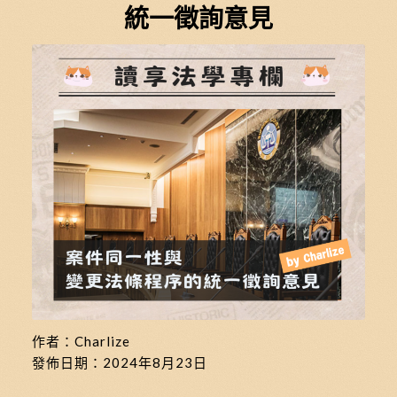
統一徵詢意見
作者：Charlize
發佈日期：
2024年8月23日