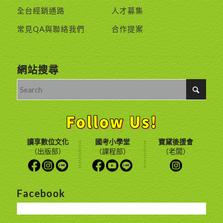
全台經銷通路
人才募集
常見QA與聯絡我們
合作提案
網站搜尋
讀享數位文化
國考小學堂
寶黛後援會
（出版部）
（課程部）
（老闆）
Facebook