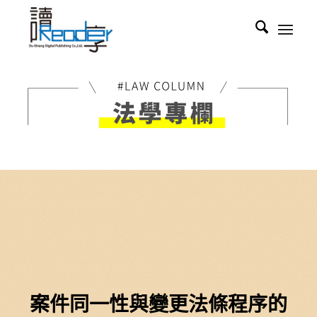
案件同一性與變更法條程序的