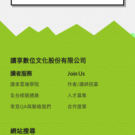
讀享數位文化股份有限公司
讀者服務
Join Us
讀享雲端學院
作者/講師招募
全台經銷通路
人才募集
常見QA與聯絡我們
合作提案
網站搜尋