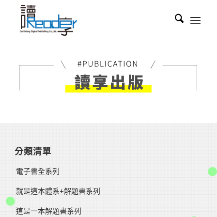
分類清單
電子書全系列
就是這本體系+解題書系列
這是一本解題書系列