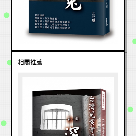
1
2
3
4
5
6
7
8
9
10
相關推薦