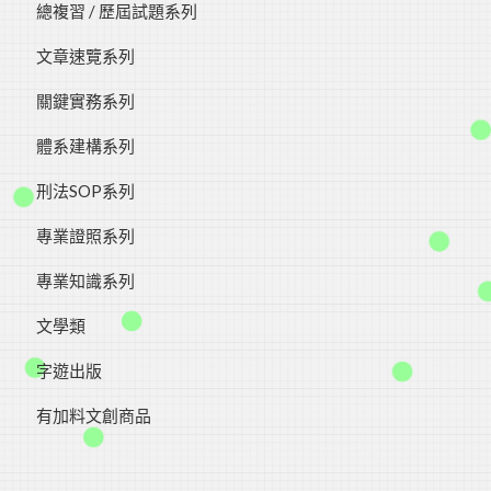
總複習 / 歷屆試題系列
文章速覽系列
關鍵實務系列
體系建構系列
刑法SOP系列
專業證照系列
專業知識系列
文學類
字遊出版
有加料文創商品