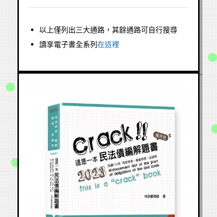
以上僅列出三大通路，其餘通路可自行搜尋
讀享電子書全系列
在這裡