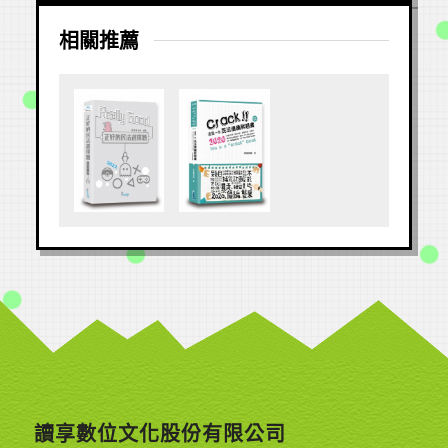
相關推薦
讀享數位文化股份有限公司