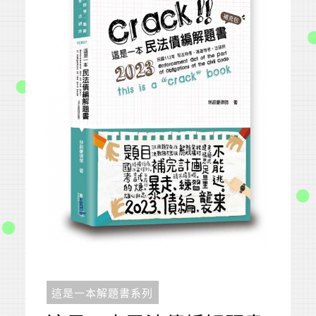
這是一本解題書系列