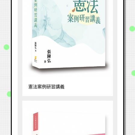
憲法案例研習講義