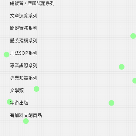
總複習 / 歷屆試題系列
文章速覽系列
關鍵實務系列
體系建構系列
刑法SOP系列
專業證照系列
專業知識系列
文學類
字遊出版
有加料文創商品