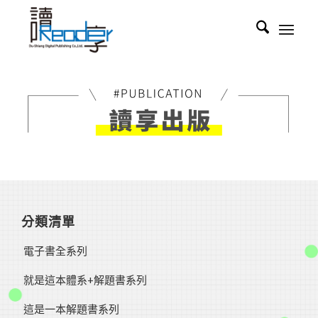
分類清單
電子書全系列
就是這本體系+解題書系列
這是一本解題書系列