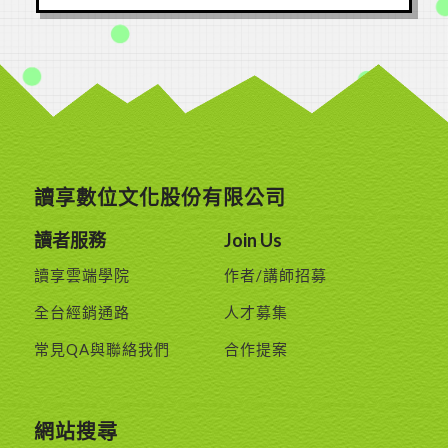
讀享數位文化股份有限公司
讀者服務
Join Us
讀享雲端學院
作者/講師招募
全台經銷通路
人才募集
常見QA與聯絡我們
合作提案
網站搜尋