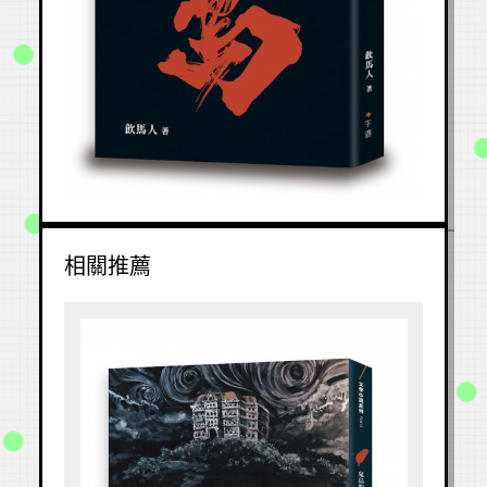
1
2
3
4
5
6
7
8
9
10
相關推薦