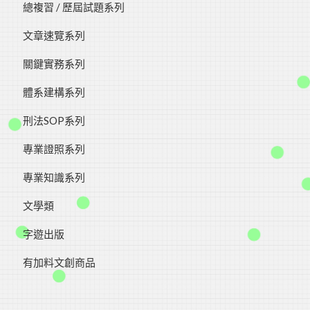
總複習 / 歷屆試題系列
文章速覽系列
關鍵實務系列
體系建構系列
刑法SOP系列
專業證照系列
專業知識系列
文學類
字遊出版
有加料文創商品