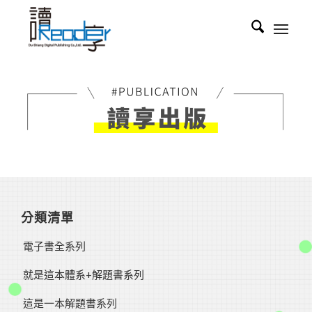
分類清單
電子書全系列
就是這本體系+解題書系列
這是一本解題書系列