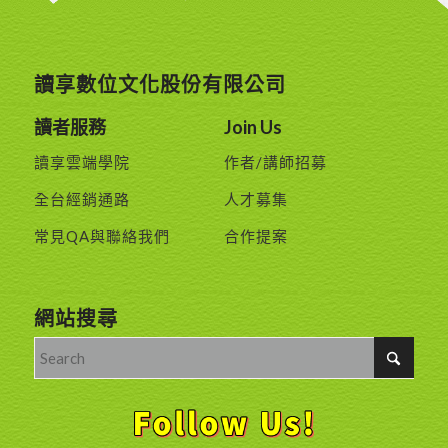
讀享數位文化股份有限公司
讀者服務
Join Us
讀享雲端學院
作者/講師招募
全台經銷通路
人才募集
常見QA與聯絡我們
合作提案
網站搜尋