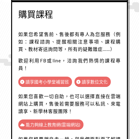
購買課程
如果您希望售前、售後都有專人為您服務（例
如：課程諮詢、提醒相關注意事項、課程購
買、教材寄送詢問等，所有的疑難雜症……）
歡迎利用FB或line，洽詢我們熱情的課程專
員！
讀享國考小學堂補習班
讀享數位文化
如果您喜歡一切自助，也可以選擇直接在雲端
網站上購買，售後若需要服務可以私訊、來電
讀享、新學林客服團隊！
能力夠線上教育網(雲端網站)