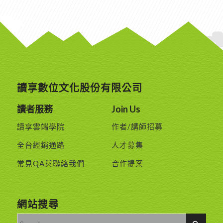
讀享數位文化股份有限公司
讀者服務
Join Us
讀享雲端學院
作者/講師招募
全台經銷通路
人才募集
常見QA與聯絡我們
合作提案
網站搜尋