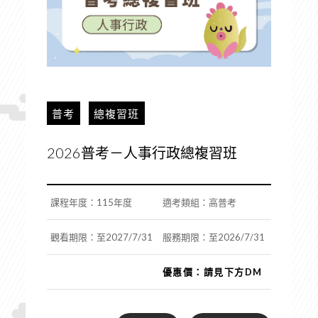
普考
總複習班
2026普考－人事行政總複習班
課程年度：115年度
適考類組：高普考
觀看期限：至2027/7/31
服務期限：至2026/7/31
優惠價：請見下方DM