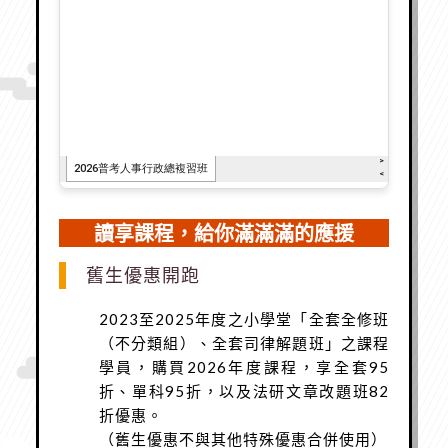
讀享課程，給你滿滿滿的應援
舊生優惠開跑
2023至2025年度之小學堂「全套全修班
（不分類組）、全套司律解題班」之課程
學員，購買2026年度課程，享全套95
折、單科95折，以及法研文章改題班82
折優惠。
（舊生優惠不與其他特殊優惠合併使用）