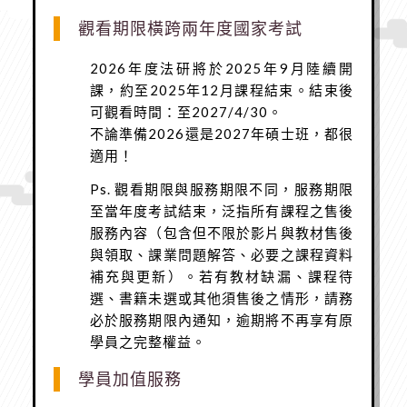
觀看期限橫跨兩年度國家考試
2026年度法研
將於2025年9月陸續開
課，約至2025年12月課程結束。結束後
可觀看時間：
至2027/4/30。
不論準備2026還是2027年碩士班，都很
適用！
Ps. 觀看期限與服務期限不同，服務期限
至當年度考試結束，泛指所有課程之售後
服務內容（包含但不限於影片與教材售後
與領取、課業問題解答、必要之課程資料
補充與更新）。若有教材缺漏、課程待
選、書籍未選或其他須售後之情形，請務
必於服務期限內通知，逾期將不再享有原
學員之完整權益。
學員加值服務