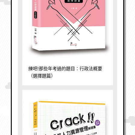
練吧!那些年考過的題目：行政法概要
（選擇題篇）