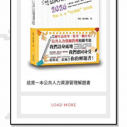
這是一本公共人力資源管理解題書
LOAD MORE