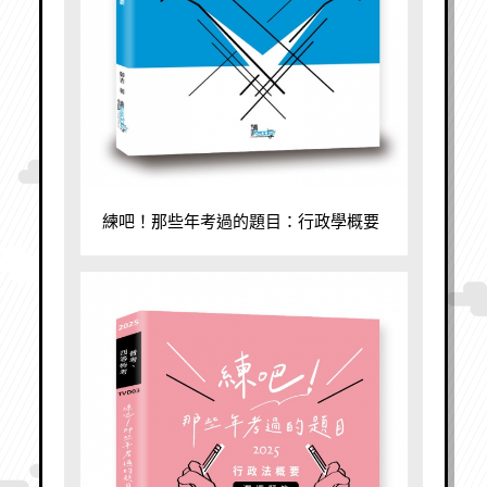
練吧！那些年考過的題目：行政學概要