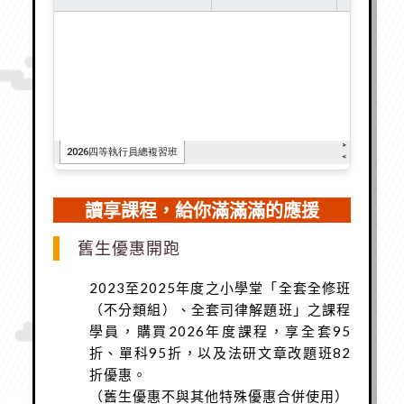
讀享課程，給你滿滿滿的應援
舊生優惠開跑
2023至2025年度之小學堂「全套全修班
（不分類組）、全套司律解題班」之課程
學員，購買2026年度課程，享全套95
折、單科95折，以及法研文章改題班82
折優惠。
（舊生優惠不與其他特殊優惠合併使用）