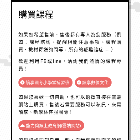
購買課程
如果您希望售前、售後都有專人為您服務（例
如：課程諮詢、提醒相關注意事項、課程購
買、教材寄送詢問等，所有的疑難雜症……）
歡迎利用FB或line，洽詢我們熱情的課程專
員！
讀享國考小學堂補習班
讀享數位文化
如果您喜歡一切自助，也可以選擇直接在雲端
網站上購買，售後若需要服務可以私訊、來電
讀享、新學林客服團隊！
能力夠線上教育網(雲端網站)