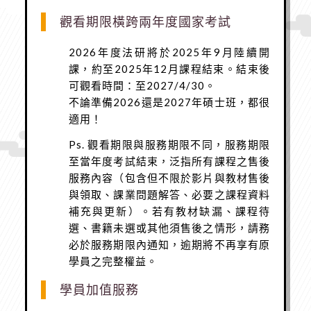
觀看期限橫跨兩年度國家考試
2026年度法研
將於2025年9月陸續開
課，約至2025年12月課程結束。結束後
可觀看時間：
至2027/4/30。
不論準備2026還是2027年碩士班，都很
適用！
Ps. 觀看期限與服務期限不同，服務期限
至當年度考試結束，泛指所有課程之售後
服務內容（包含但不限於影片與教材售後
與領取、課業問題解答、必要之課程資料
補充與更新）。若有教材缺漏、課程待
選、書籍未選或其他須售後之情形，請務
必於服務期限內通知，逾期將不再享有原
學員之完整權益。
學員加值服務