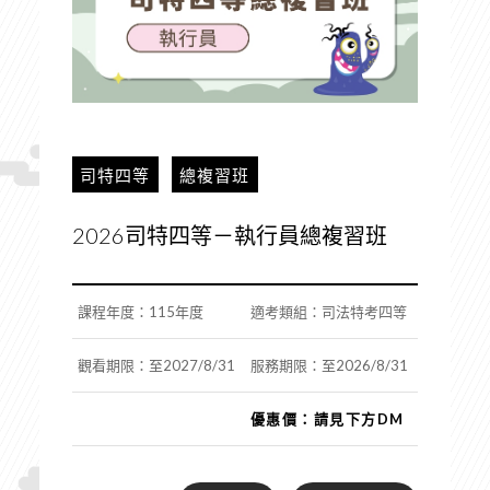
司特四等
總複習班
2026司特四等－執行員總複習班
課程年度：115年度
適考類組：司法特考四等
觀看期限：至2027/8/31
服務期限：至2026/8/31
優惠價：請見下方DM