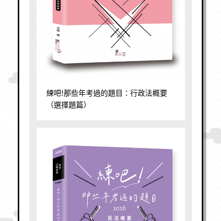
練吧!那些年考過的題目：行政法概要
（選擇題篇）