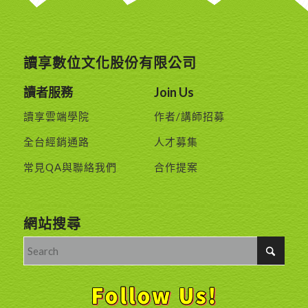
讀享數位文化股份有限公司
讀者服務
Join Us
讀享雲端學院
作者/講師招募
全台經銷通路
人才募集
常見QA與聯絡我們
合作提案
網站搜尋