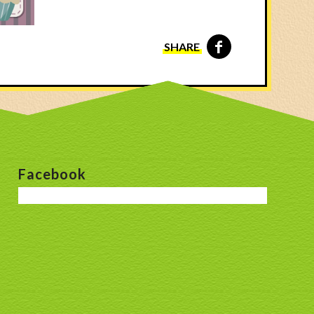
SHARE
Facebook