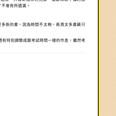
才不會有所遺漏。
更多新的書，因為時間不太夠，再買太多書籍只
週有特別調整成跟考試時間一樣的作息，雖然考