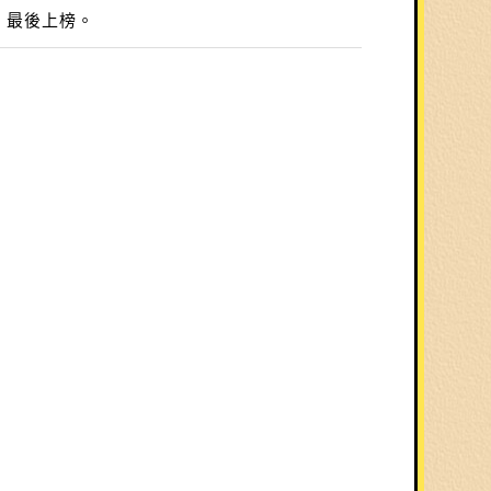
，最後上榜。