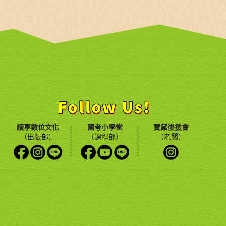
讀享數位文化
國考小學堂
寶黛後援會
（出版部）
（課程部）
（老闆）