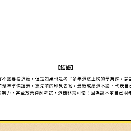
【結語】
實不需要看這篇，但是如果也是考了多年還沒上榜的學弟妹，請
前幾年準備讀過，靠先前的印象去寫，最後成績還不錯，代表自
的努力，甚至放棄律師考試，這樣非常可惜！因為說不定自己明