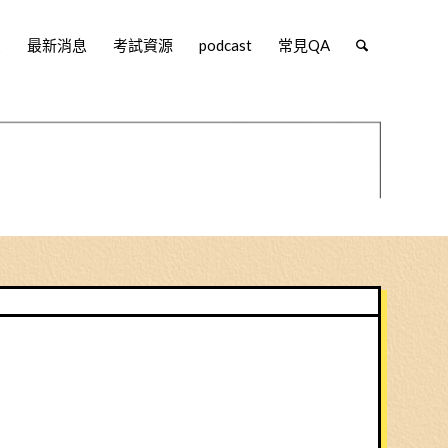
堂
最新消息
考試資源
podcast
常見QA