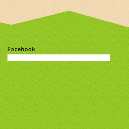
Facebook