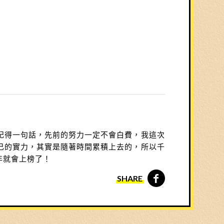
記得一句話，先前的努力一定不會白費，我這次
己的實力，其實是隨著時間累積上去的，所以千
年就會上榜了！
SHARE