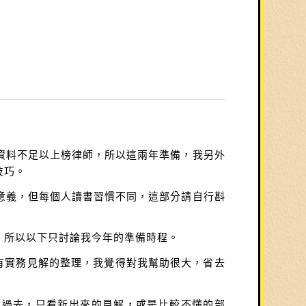
資料不足以上榜律師，所以這兩年準備，我另外
技巧。
意義，但每個人讀書習慣不同，這部分請自行斟
，所以以下只討論我今年的準備時程。
有實務見解的整理，我覺得對我幫助很大，省去
跳過去，只看新出來的見解，或是比較不懂的部