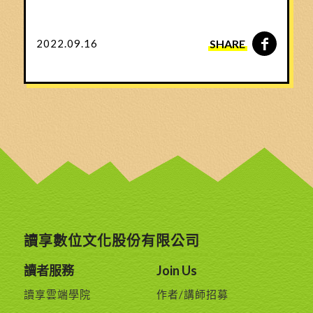
SHARE
2022.09.16
讀享數位文化股份有限公司
讀者服務
Join Us
讀享雲端學院
作者/講師招募