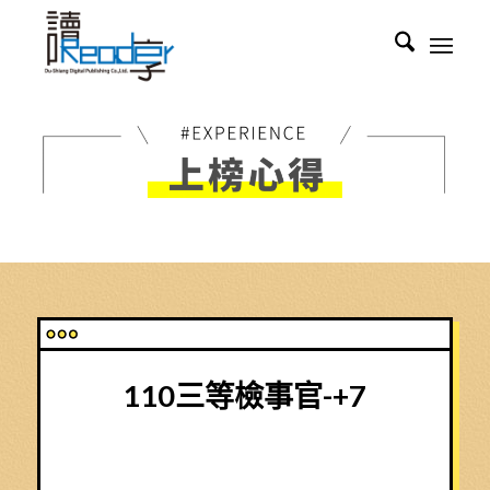
110三等檢事官-+7