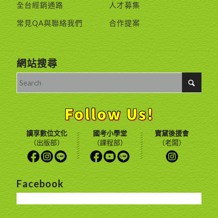
全台經銷通路
人才募集
常見QA與聯絡我們
合作提案
網站搜尋
讀享數位文化
國考小學堂
寶黛後援會
（出版部）
（課程部）
（老闆）
Facebook